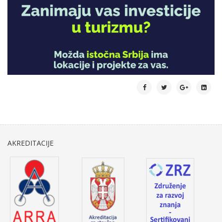
AKREDITACIJE