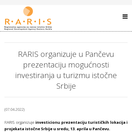
RARIS organizuje u Pančevu
prezentaciju mogućnosti
investiranja u turizmu istočne
Srbije
(07.04.2022)
R
ARIS organizuje
investicionu prezentaciju turističkih lokacija i
projekata istočne Srbije u sredu, 13. aprila u Pančevu.