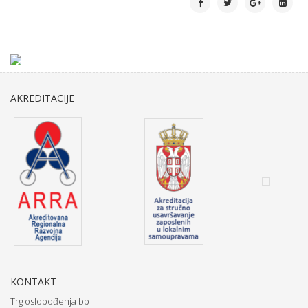
AKREDITACIJE
KONTAKT
Trg oslobođenja bb