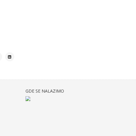
GDE SE NALAZIMO