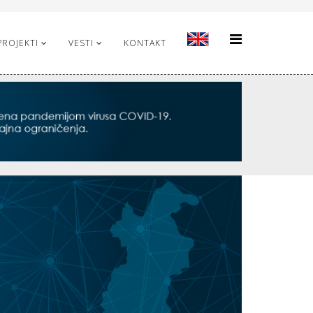
PROJEKTI
VESTI
KONTAKT