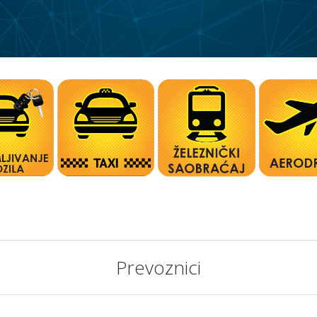
Prevoznici