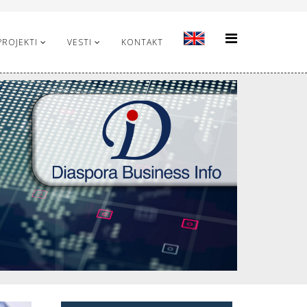
PROJEKTI
VESTI
KONTAKT